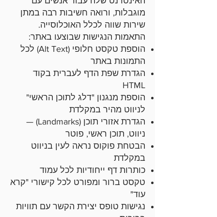
האינטרנט שלה עבור אנשים עם
מוגבלות, ורואה חשיבות רבה במתן
שירות שווה לכלל האוכלוסייה.
התאמות הנגישות שבוצעו באתר:
הוספת טקסט חלופי (Alt Text) לכל
התמונות באתר
הגדרת שפת הדף לעברית בקוד
HTML
הוספת מנגנון "דלג לתוכן הראשי"
לניווט מהיר במקלדת
הגדרת אזורי תוכן (Landmarks) —
ניווט, תוכן ראשי, פוטר
הבטחת פוקוס נראה לעין בניווט
במקלדת
כותרות דף ייחודיות לכל עמוד
טקסט ברור ומפורט לכל קישורי "קרא
עוד"
נגישות טופס יצירת הקשר עם תוויות