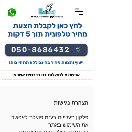
לחץ כאן לקבלת הצעת
מחיר טלפונית תוך 5 דקות
050-8686432
ייעוץ והצעת מחיר בחינם ללא התחייבות!
אפשרות לתשלום גם בכרטיס אשראי
הצהרת נגישות
פלקון תעשיות בע"מ פועלת לאפשר
את השימוש באתר